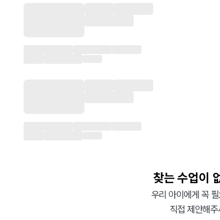
찾는 수업이 
우리 아이에게 꼭 필
직접 제안해주