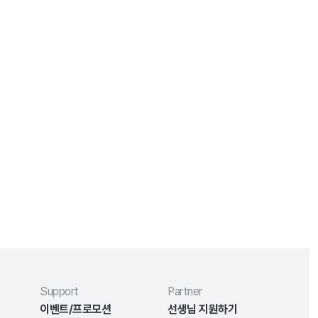
Support
Partner
이벤트/프로모션
선생님 지원하기