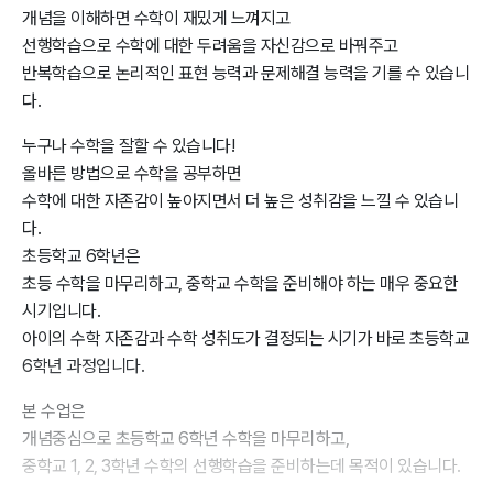
개념을 이해하면 수학이 재밌게 느껴지고
선행학습으로 수학에 대한 두려움을 자신감으로 바꿔주고
반복학습으로 논리적인 표현 능력과 문제해결 능력을 기를 수 있습니
다.
누구나 수학을 잘할 수 있습니다!
올바른 방법으로 수학을 공부하면
수학에 대한 자존감이 높아지면서 더 높은 성취감을 느낄 수 있습니
다.
초등학교 6학년은
초등 수학을 마무리하고, 중학교 수학을 준비해야 하는 매우 중요한
시기입니다.
아이의 수학 자존감과 수학 성취도가 결정되는 시기가 바로 초등학교
6학년 과정입니다.
본 수업은
개념중심으로 초등학교 6학년 수학을 마무리하고,
중학교 1, 2, 3학년 수학의 선행학습을 준비하는데 목적이 있습니다.