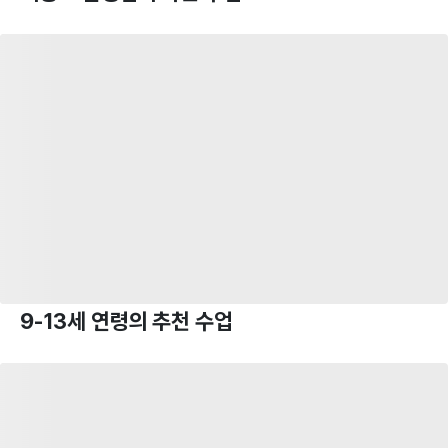
9-13세 연령의 추천 수업