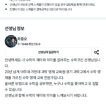
선생님의 사유로 인해 스케줄이 진행되지 않을 경우 알림톡을 통해 안내드려요.
진행되지 않는 스케줄의 결제금액은 0원으로 처리됩니다.
선생님 정보
최중오
후기
548개
별점
5.0
선생님께 질문하기
안녕하세요~!! 수학의 재미와 의미를 알려주는 수학귀신 선생님입니
다.

20년 넘게 아주대·가천대 과학 영재 교육원·경기 과학고에서 수학 영
재를 가르친 수학 영재 교육 전문가입니다.

올바른 방법으로 수학을 공부하면, 누구나 수학을 좋아하고 또 잘할 
수 있습니다.

선생님과 함께 수학의 재미와 의미를 느껴보시기 바랍니다.