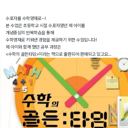
수포자를 수학영재로~!
본 수업은 초등학교 시절 수포자였던 제 아이를
개념중심의 반복학습을 통해
수학영재로 키워낸 경험을 제공하기 위한 수업입니다!
제 아이와 함께 했던 공부 과정은
<수학의 골든타임>이라는 책으로 출판되어 판매되고 있고요...