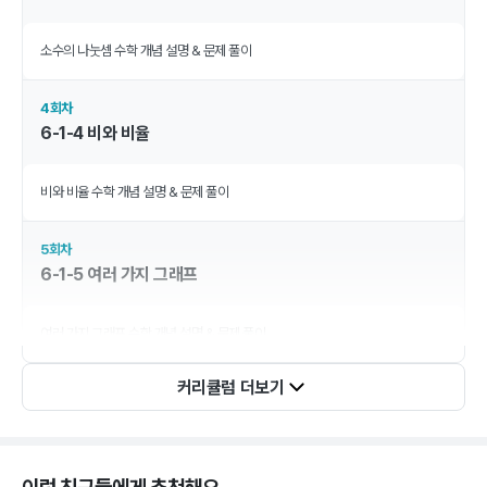
소수의 나눗셈 수학 개념 설명 & 문제 풀이
4회차
6-1-4 비와 비율
비와 비율 수학 개념 설명 & 문제 풀이
5회차
6-1-5 여러 가지 그래프
여러 가지 그래프 수학 개념 설명 & 문제 풀이
커리큘럼 더보기