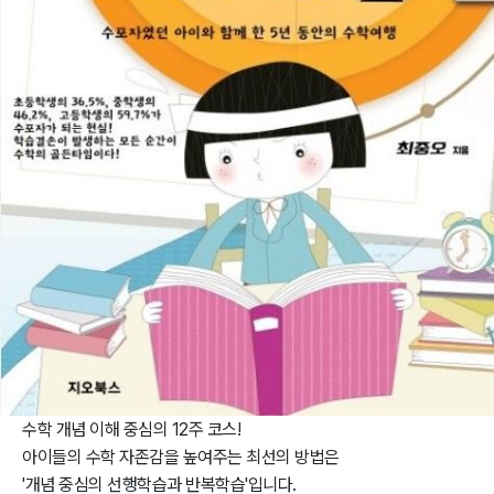
수학 개념 이해 중심의 12주 코스!
아이들의 수학 자존감을 높여주는 최선의 방법은
'개념 중심의 선행학습과 반복학습'입니다.