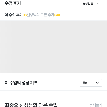
수업 후기
유용한 순
이 수업 후기
선생님의 모든 후기
86
548
이 수업의 성장 기록
조회수 순
최중오 선생님의 다른 수업
전체보기