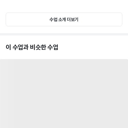
수업 소개 더보기
이 수업과 비슷한 수업