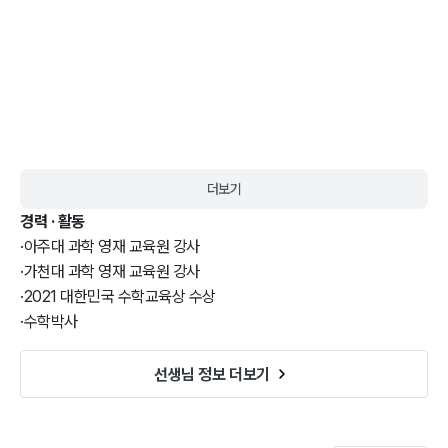
더보기
경력 · 활동
·
아주대 과학 영재 교육원 강사
·
가천대 과학 영재 교육원 강사
·
2021 대한민국 수학교육상 수상
·
수학박사
선생님 정보 더보기