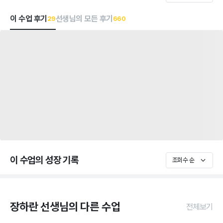
이 수업 후기
선생님의 모든 후기
29
660
이 수업의 성장 기록
조회수 순
장하란 선생님의 다른 수업
전체보기