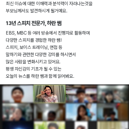
최신 이슈에 대한 이해력과 분석력이 자라나는것을
부모님께서도 발견하시게 될거예요.
13년 스피치 전문가, 하란 쌤
EBS, MBC 등 여러 방송에서 진행자로 활동하며
다양한 스피치를 경험한 하란 쌤!
스피치, 보이스 트레이닝, 면접 등
말하기와 관련한 다양한 강의를 하시면서
많은 사람을 변화시키고 있어요.
평생 자신감의 기초가 될 수 있는
오늘의 뉴스를 하란 쌤과 함께 읽어봐요.