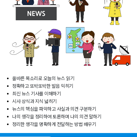
올바른 목소리로 오늘의 뉴스 읽기
정확하고 또박또박한 발음 익히기
최신 뉴스 기사를 이해하기
시사 상식과 지식 넓히기
뉴스의 핵심을 파악하고 사실과 의견 구분하기
나의 생각을 정리하여 토론하며 나의 의견 말하기
정리한 생각을 명확하게 전달하는 방법 배우기