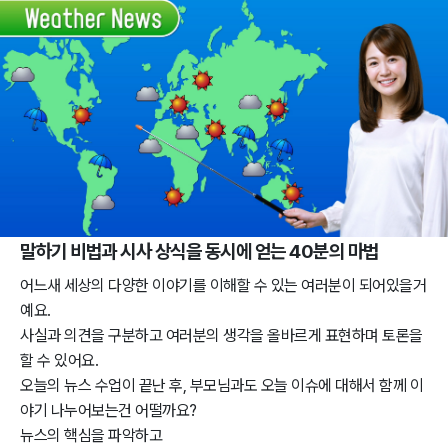
말하기 비법과 시사 상식을 동시에 얻는 40분의 마법
어느새 세상의 다양한 이야기를 이해할 수 있는 여러분이 되어있을거
예요.
사실과 의견을 구분하고 여러분의 생각을 올바르게 표현하며 토론을
할 수 있어요.
오늘의 뉴스 수업이 끝난 후, 부모님과도 오늘 이슈에 대해서 함께 이
야기 나누어보는건 어떨까요?
뉴스의 핵심을 파악하고