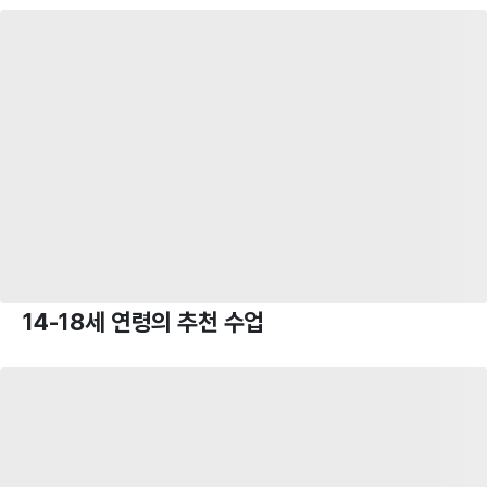
14-18세 연령의 추천 수업