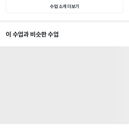
수업 소개 더보기
이 수업과 비슷한 수업