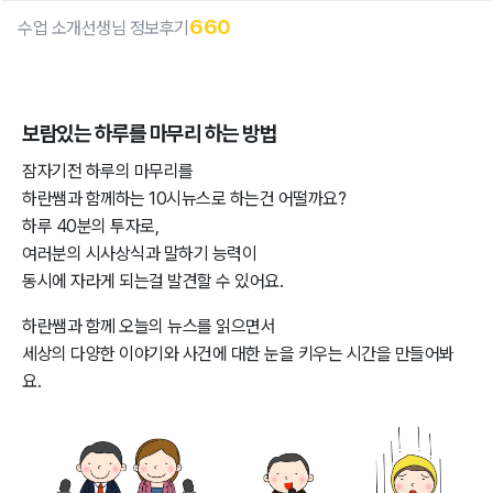
660
수업 소개
선생님 정보
후기
보람있는 하루를 마무리 하는 방법
잠자기전 하루의 마무리를
하란쌤과 함께하는 10시뉴스로 하는건 어떨까요?
하루 40분의 투자로,
여러분의 시사상식과 말하기 능력이
동시에 자라게 되는걸 발견할 수 있어요.
하란쌤과 함께 오늘의 뉴스를 읽으면서
세상의 다양한 이야기와 사건에 대한 눈을 키우는 시간을 만들어봐
요.