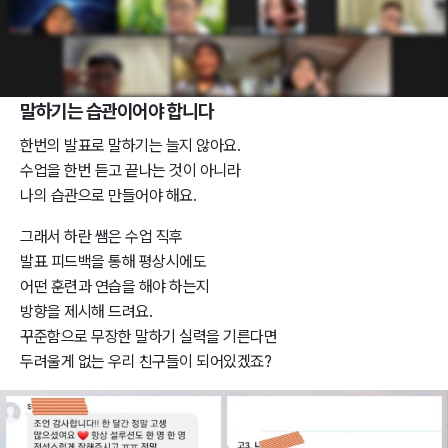
말하기는 습관이어야 합니다
한번의 발표로 말하기는 늘지 않아요.
수업을 한번 듣고 끝나는 것이 아니라
나의 습관으로 만들어야 해요.
그래서 하란 쌤은 수업 직후
발표 피드백을 통해 평상시에도
어떤 훈련과 연습을 해야 하는지
방향을 제시해 드려요.
꾸준함으로 무장한 말하기 실력을 기른다면
두려울게 없는 우리 친구들이 되어있겠죠?