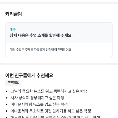
커리큘럼
매주
상세 내용은 수업 소개를 확인해 주세요.
해당 수업은 주제를 자유롭게 선정하여 진행되어요.
이런 친구들에게 추천해요
추천해요
그날의 중요한 뉴스를 읽고 똑똑해지고 싶은 학생
시사 상식이 풍부해지고 싶은 학생
아나운서처럼 뉴스를 읽고 싶은 학생
아나운서의 목소리로 멋진 말하기를 하고 싶은 학생
하루의 멋진 마무리를 오늘의 뉴스와 함께 하고 싶은 학생