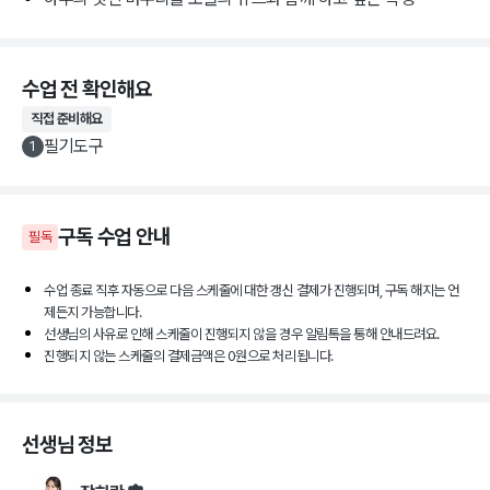
수업 전 확인해요
직접 준비해요
필기도구
1
구독
수업 안내
필독
수업 종료 직후 자동으로 다음 스케줄에 대한 갱신 결제가 진행되며, 구독 해지는 언
제든지 가능합니다.
선생님의 사유로 인해 스케줄이 진행되지 않을 경우 알림톡을 통해 안내드려요.
진행되지 않는 스케줄의 결제금액은 0원으로 처리됩니다.
선생님 정보