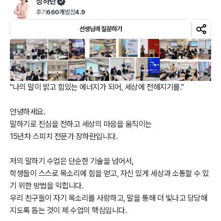
장하란
후기
660개
별점
4.9
선생님께 질문하기
"나의 말이 밝고 힘있는 에너지가 되어, 세상에 전해지기를."

안녕하세요. 

말하기로 진심을 전하고 세상의 마음을 움직이는

15년차 스피치 전문가 장하란입니다. 

저의 말하기 수업은 단순한 기술을 넘어서, 

학생들이 스스로 목소리에 힘을 얻고, 자신 있게 세상과 소통할 수 있
기 위한 방법을 익힙니다. 

우리 친구들이 자기 목소리를 사랑하고, 말을 통해 더 빛나고 당당해
지도록 돕는 것이 제 수업의 핵심입니다. 
