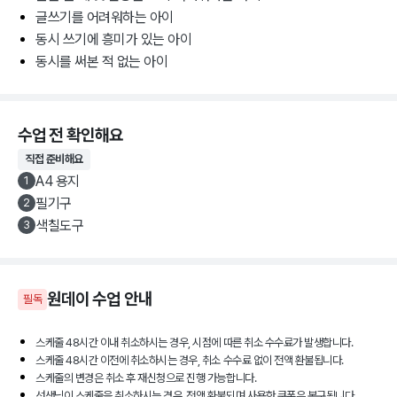
글쓰기를 어려워하는 아이
동시 쓰기에 흥미가 있는 아이
동시를 써본 적 없는 아이
수업 전 확인해요
직접 준비해요
A4 용지
1
필기구
2
색칠도구
3
원데이
수업 안내
필독
스케줄 48시간 이내 취소하시는 경우, 시점에 따른 취소 수수료가 발생합니다.
스케줄 48시간 이전에 취소하시는 경우, 취소 수수료 없이 전액 환불됩니다.
스케줄의 변경은 취소 후 재신청으로 진행 가능합니다.
선생님이 스케줄을 취소하시는 경우, 전액 환불되며 사용한 쿠폰은 복구됩니다.