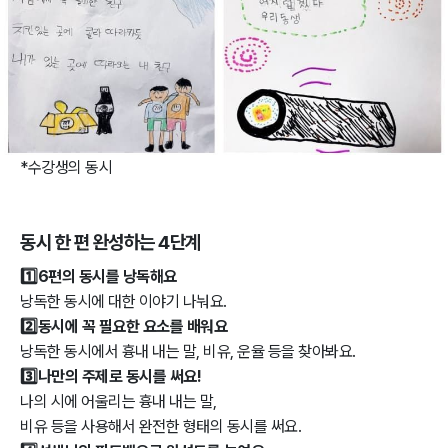
*수강생의 동시
동시 한 편 완성하는 4단계
1️⃣6편의 동시를 낭독해요
낭독한 동시에 대한 이야기 나눠요.
2️⃣동시에 꼭 필요한 요소를 배워요
낭독한 동시에서 흉내 내는 말, 비유, 운율 등을 찾아봐요.
3️⃣나만의 주제로 동시를 써요!
나의 시에 어울리는 흉내 내는 말,
비유 등을 사용해서 완전한 형태의 동시를 써요.