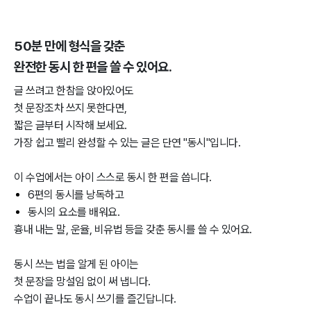
50분 만에 형식을 갖춘
완전한 동시 한 편을 쓸 수 있어요.
글 쓰려고 한참을 앉아있어도
첫 문장조차 쓰지 못한다면,
짧은 글부터 시작해 보세요.
가장 쉽고 빨리 완성할 수 있는 글은 단연 "동시"입니다.
이 수업에서는 아이 스스로 동시 한 편을 씁니다.
6편의 동시를 낭독하고
동시의 요소를 배워요.
흉내 내는 말, 운율, 비유법 등을 갖춘 동시를 쓸 수 있어요.
동시 쓰는 법을 알게 된 아이는
첫 문장을 망설임 없이 써 냅니다.
수업이 끝나도 동시 쓰기를 즐긴답니다.