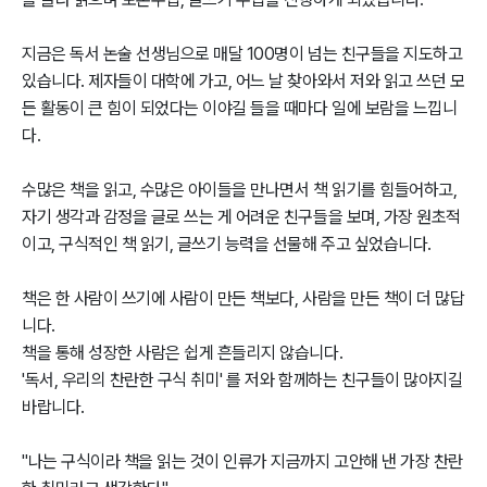
지금은 독서 논술 선생님으로 매달 100명이 넘는 친구들을 지도하고 
있습니다. 제자들이 대학에 가고, 어느 날 찾아와서 저와 읽고 쓰던 모
든 활동이 큰 힘이 되었다는 이야길 들을 때마다 일에 보람을 느낍니
다.

수많은 책을 읽고, 수많은 아이들을 만나면서 책 읽기를 힘들어하고, 
자기 생각과 감정을 글로 쓰는 게 어려운 친구들을 보며, 가장 원초적
이고, 구식적인 책 읽기, 글쓰기 능력을 선물해 주고 싶었습니다.

책은 한 사람이 쓰기에 사람이 만든 책보다, 사람을 만든 책이 더 많답
니다.

책을 통해 성장한 사람은 쉽게 흔들리지 않습니다.

'독서, 우리의 찬란한 구식 취미' 를 저와 함께하는 친구들이 많아지길 
바랍니다.

"나는 구식이라 책을 읽는 것이 인류가 지금까지 고안해 낸 가장 찬란