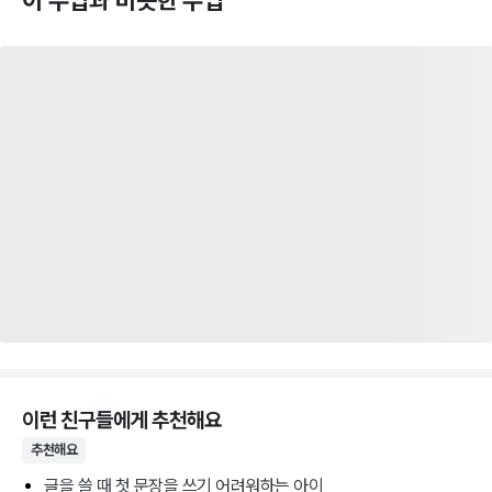
이런 친구들에게 추천해요
추천해요
글을 쓸 때 첫 문장을 쓰기 어려워하는 아이