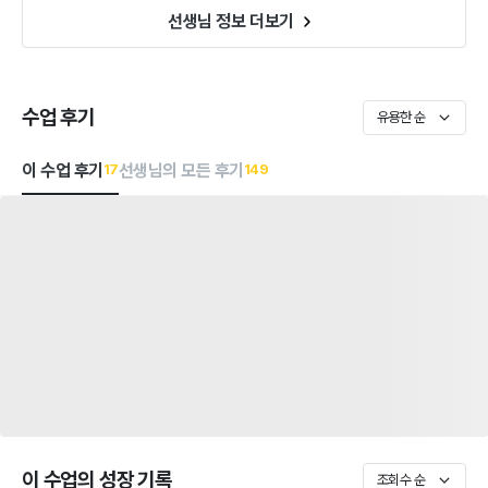
선생님 정보 더보기
수업 후기
유용한 순
이 수업 후기
선생님의 모든 후기
17
149
이 수업의 성장 기록
조회수 순