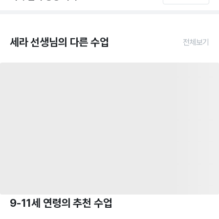
세라 선생님의 다른 수업
전체보기
9-11세 연령의 추천 수업