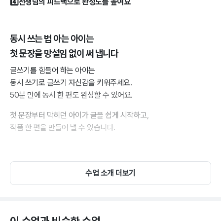
4️⃣선생님의 피드백으로 완성도를 높여요
동시 쓰는 법 아는 아이는
첫 문장을 망설임 없이 써 냅니다
글쓰기를 힘들어 하는 아이는
동시 쓰기로 글쓰기 자신감을 키워주세요.
50분 만에 동시 한 편도 완성할 수 있어요.
첫 문장부터 막히던 아이가 글을 쉽게 시작하고,
작품 한 편을 만들어 낼 수 있습니다.
수업 소개 더보기
이 수업과 비슷한 수업