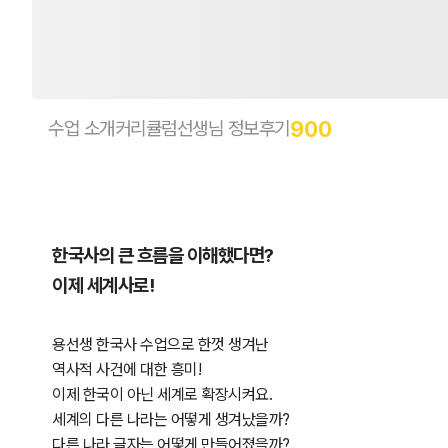
900
수업 소개
커리큘럼
선생님 정보
후기
한국사의 큰 흐름을 이해했다면?
이제 세계사로!
용선생 한국사 수업으로 한껏 생겨난
역사적 사건에 대한 흥미!
이제 한국이 아닌 세계로 확장시켜요.
세계의 다른 나라는 어떻게 생겨났을까?
다른 나라 글자는 어떻게 만들어졌을까?