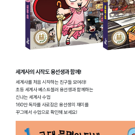
세계사의 시작도 용선생과 함께!
세계사를 처음 시작하는 친구들 모여라!
초등 세계사 베스트셀러 용선생과 함께하는
신나는 세계사 수업
160만 독자를 사로잡은 용선생의 재미를
꾸그에서 수업으로 확인해 보세요!