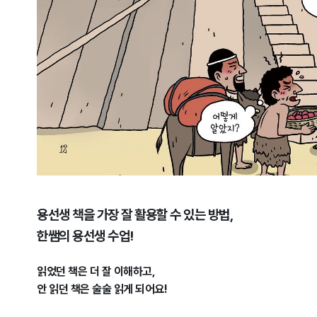
용선생 책을 가장 잘 활용할 수 있는 방법,
한쌤의 용선생 수업!
읽었던 책은 더 잘 이해하고,
안 읽던 책은 술술 읽게 되어요!