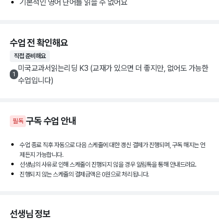
기본적인 영어 단어를 읽을 수 없어요
수업 전 확인해요
직접 준비해요
미국교과서읽는리딩 K3 (교재가 있으면 더 좋지만, 없어도 가능한
1
수업입니다)
구독
수업 안내
필독
수업 종료 직후 자동으로 다음 스케줄에 대한 갱신 결제가 진행되며, 구독 해지는 언
제든지 가능합니다.
선생님의 사유로 인해 스케줄이 진행되지 않을 경우 알림톡을 통해 안내드려요.
진행되지 않는 스케줄의 결제금액은 0원으로 처리됩니다.
선생님 정보