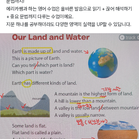
문법까지!
에리카쌤과 하는 영어 수업은 올바른 발음으로 읽기 + 끊어 해석하기
+ 중요 문법까지 다루는 수업이에요.
지문 하나를 공부하더라도 다양한 영역의 실력을 UP할 수 있답니다.