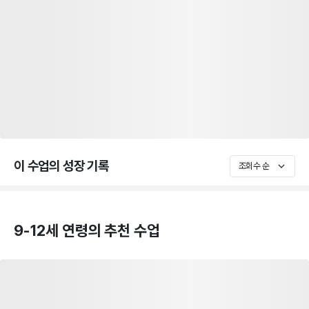
이 수업의 성장 기록
조회수 순
9-12세 연령의 추천 수업