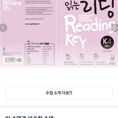
수업 소개 더보기