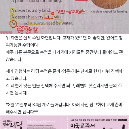
위 화면은 실제 수업 화면입니다. 교재가 있으면 더 좋지만, 없어도 참
여가능한 수업이며
매주 다른 본문으로 수업을 나가기에 커리큘럼 중간부터 들어와도 괜
찮습니다!
제가 진행하는 리딩 수업은 준비-입문-기본 단계로 현재 나눠 진행하
고 있습니다.
각 레벨에 맞는 반을 선택해 주시면 되고, 레벨이 헷갈리시면 문의 주
시면 됩니다!
*3월 21일부터 K4단계로 들어갑니다. 아래 사진 참고하여 교재 준비
해주시면 됩니다^^