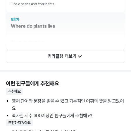
The oceans and continents
5회차
Where do plants live
Where do plants live
커리큘럼 더보기
이런 친구들에게 추천해요
추천해요
영어 단어와 문장을 읽을 수 있고 기본적인 어휘의 뜻을 알고있어
요
렉사일 지수 300이상인 친구들에게 추천해요!
추천하지 않아요