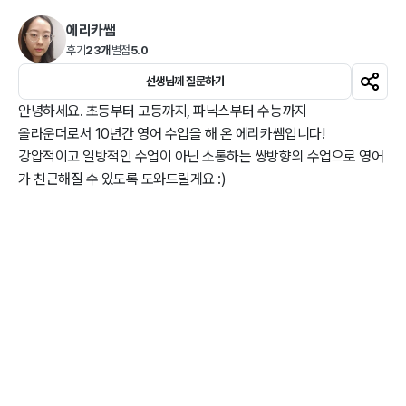
에리카쌤
후기
23개
별점
5.0
선생님께 질문하기
안녕하세요. 초등부터 고등까지, 파닉스부터 수능까지

올라운더로서 10년간 영어 수업을 해 온 에리카쌤입니다!

강압적이고 일방적인 수업이 아닌 소통하는 쌍방향의 수업으로 영어
가 친근해질 수 있도록 도와드릴게요 :)