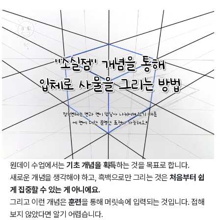
원데이 수업에서는
기초 개념을 획득
하는 것을 목표로 합니다.
새로운 개념을 생각해야 하고, 흑백으로만 그리는 것은
처음부터 쉽
게 집중할 수 있는 게 아니에요.
그리고 이런 개념은
훈련
을 통해 머릿속에 입력되는 것입니다. 접해
보지 않았다면 알기 어렵습니다.