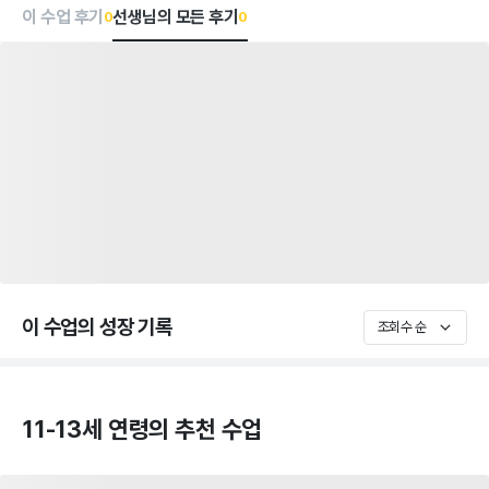
이 수업 후기
선생님의 모든 후기
0
0
이 수업의 성장 기록
조회수 순
11-13세 연령의 추천 수업