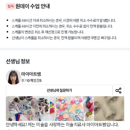
원데이
수업 안내
필독
스케줄 48시간 이내 취소하시는 경우, 시점에 따른 취소 수수료가 발생합니다.
스케줄 48시간 이전에 취소하시는 경우, 취소 수수료 없이 전액 환불됩니다.
스케줄의 변경은 취소 후 재신청으로 진행 가능합니다.
선생님이 스케줄을 취소하시는 경우, 전액 환불되며 사용한 쿠폰은 복구됩니다.
선생님 정보
마이아트쌤
후기
0개
별점
5
선생님께 질문하기
안녕하세요! 저는 미술을 사랑하는 미술치료사 마이아트쌤입니다. 
