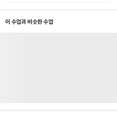
이 수업과 비슷한 수업