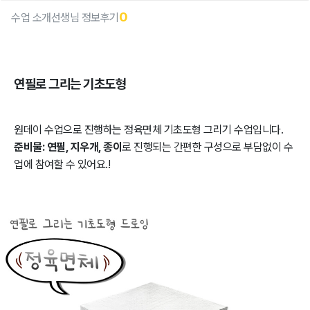
0
수업 소개
선생님 정보
후기
연필로 그리는 기초도형
원데이 수업으로 진행하는 정육면체 기초도형 그리기 수업입니다.
준비물: 연필, 지우개, 종이
로 진행되는 간편한 구성으로 부담없이 수
업에 참여할 수 있어요.!