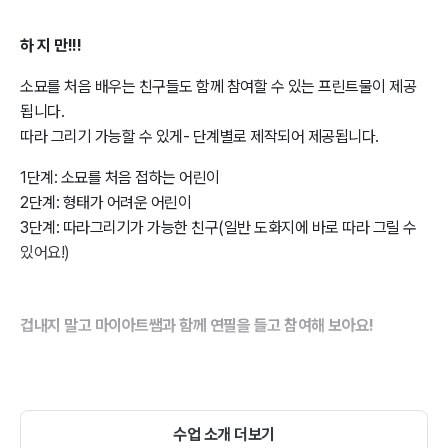
하 지 만!!!
소묘를 처음 배우는 친구들도 함께 참여할 수 있는 프린트물이 제공
됩니다.
따라 그리기 가능할 수 있게- 단계별로 제작되어 제공됩니다.
1단계: 소묘를 처음 접하는 어린이
2단계: 형태가 어려운 어린이
3단계: 따라그리기가 가능한 친구(일반 도화지에 바로 따라 그릴 수
있어요!)
겁내지 말고 마이아트쌤과 함께 연필을 들고 참여해 보아요!
수업 소개 더보기