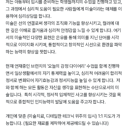
저는 아동부터 입시를 준비하는 학생들까지의 수업을 진행하고 있고, 
그 과정에서 심리적 도움이 필요한 사람들에게 미술이라는 매체를 이
용하여 심리상담을 합니다.

미술은 선의 연결로써 생각의 조직화 기능을 향상시키고, 컬러에 대
한 깊은 이해로 즐거움과 심리적 안정감을 느낄 수 있게 합니다. 여기
서의 미술적인 다양한 표현은 은유를 통해 의미를 지닌 단어를 시각
적으로 이미지화 시키며, 통합적이고 창의적인 시선으로 환경을 파악
하는 능력의 향상을 뜻합니다. 

현재 연재중인 브런치의 '오늘의 감정 다이어리' 수업을 함께 진행하
면서 일상생활에서의 자기 통제력을 높이고, 심리적 어려움이 합리적 
정서로 변화되어 자기효능감과 정서지능을 높일 수 있게 합니다.  저
와 함께 하는 모든 활동은 자신을 생각을 표현하는 수단으로서의 미
술입니다.  특히 시각적, 정서적 입체적인 사고를 향상시키는 것을 목
적으로 종합적인 인지능력의 발달에 도움을 주고자 합니다.

개인에 맞춘 (미술치료, 디테일한 테크닉 위주의 입시) 1:1 지도가 가
능합니다. (필요한 재료를 제작하여 제공해드릴 수 있습니다)