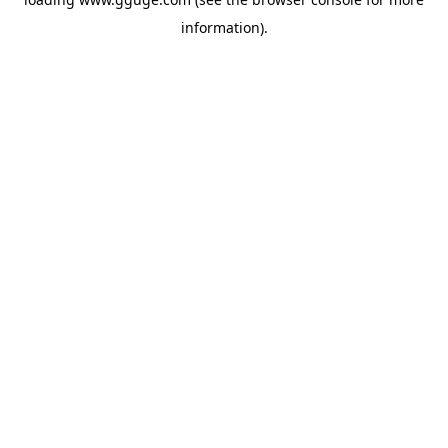
information).